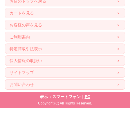
お店のトップへ戻る
カートを見る
お客様の声を見る
ご利用案内
特定商取引法表示
個人情報の取扱い
サイトマップ
お問い合わせ
表示：スマートフォン｜
PC
Copyright (C) All Rights Reserved.