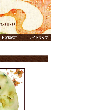
お客様の声
｜
サイトマップ