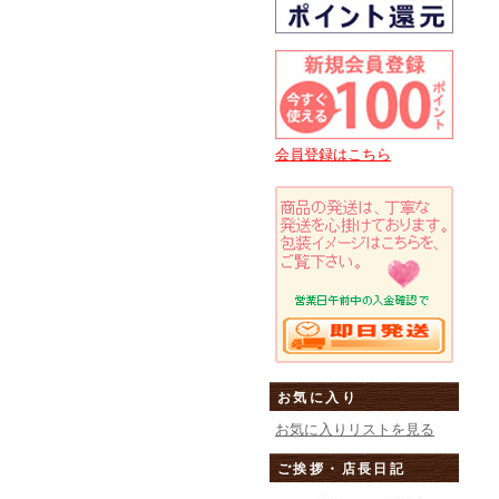
会員登録はこちら
お気に入り
お気に入りリストを見る
ご挨拶・店長日記