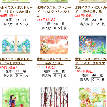
水彩イラストポストカー
水彩イラストポストカー
水彩イラストポストカ
ド 「シロクマの休日」
ド 「ハルクマとハルネ
ド 「幸せの青い鳥」
165円(税込)
コ」
165円(税込)
在庫 46 枚
165円(税込)
在庫 23 枚
在庫 48 枚
購入数
枚
購入数
枚
購入数
枚
水彩イラストポストカー
水彩イラストポストカー
水彩イラストポストカ
ド 「申し訳ない」
ド 「もみじがり」
ド 「メリークリスマ
165円(税込)
165円(税込)
ス」
在庫 38 枚
在庫 48 枚
165円(税込)
在庫 46 枚
購入数
枚
購入数
枚
購入数
枚