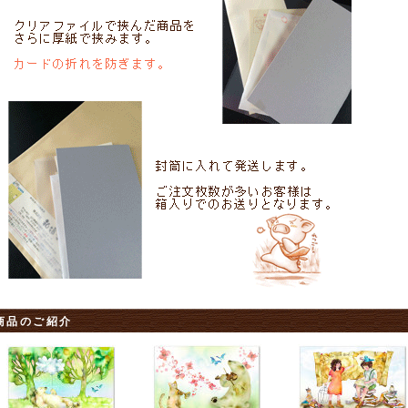
商品のご紹介