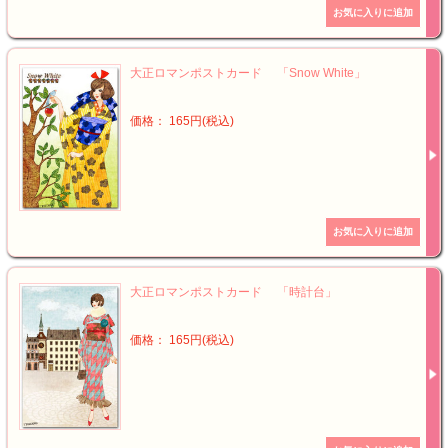
大正ロマンポストカード 「Snow White」
価格： 165円(税込)
大正ロマンポストカード 「時計台」
価格： 165円(税込)