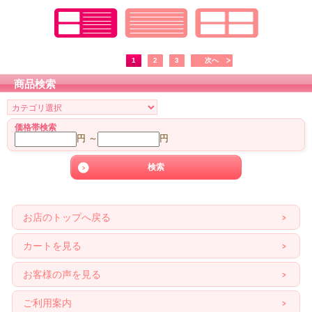
1
2
3
次へ
商品検索
価格帯検索
円 ～
円
お店のトップへ戻る
カートを見る
お客様の声を見る
ご利用案内