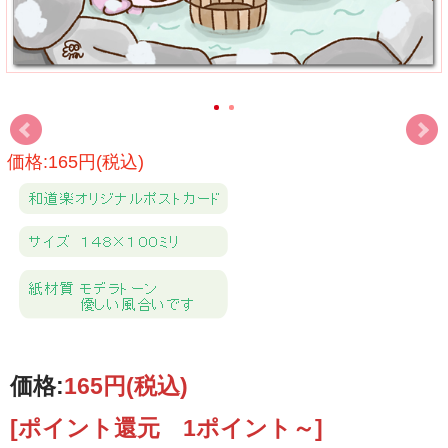
価格:165円(税込)
価格:
165円
(税込)
[ポイント還元 1ポイント～]