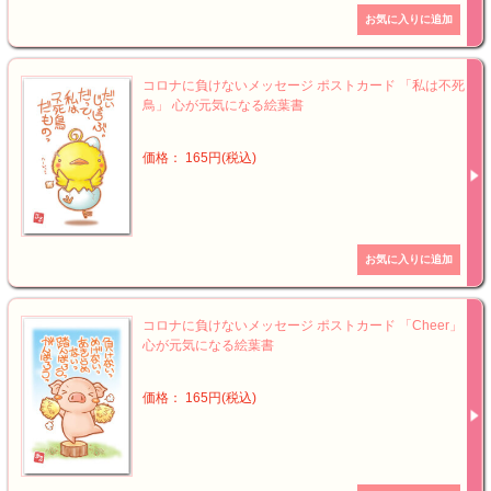
コロナに負けないメッセージ ポストカード 「私は不死
鳥」 心が元気になる絵葉書
価格： 165円(税込)
コロナに負けないメッセージ ポストカード 「Cheer」
心が元気になる絵葉書
価格： 165円(税込)