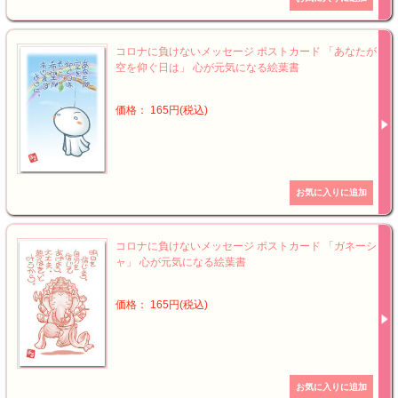
コロナに負けないメッセージ ポストカード 「あなたが
空を仰ぐ日は」 心が元気になる絵葉書
価格： 165円(税込)
コロナに負けないメッセージ ポストカード 「ガネーシ
ャ」 心が元気になる絵葉書
価格： 165円(税込)