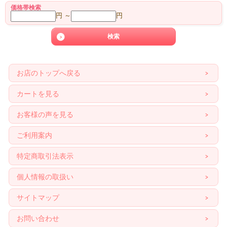
価格帯検索
円 ～
円
お店のトップへ戻る
カートを見る
お客様の声を見る
ご利用案内
特定商取引法表示
個人情報の取扱い
サイトマップ
お問い合わせ