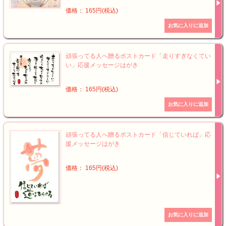
価格： 165円(税込)
頑張ってる人へ贈るポストカード「走りすぎなくてい
い」応援メッセージはがき
価格： 165円(税込)
頑張ってる人へ贈るポストカード「信じていれば」応
援メッセージはがき
価格： 165円(税込)