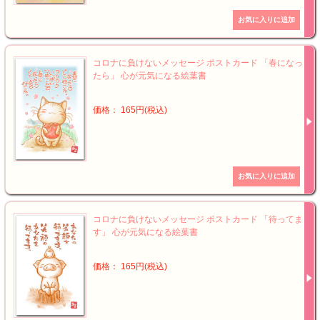
コロナに負けないメッセージ ポストカード 「春になっ
たら」 心が元気になる絵葉書
価格： 165円(税込)
コロナに負けないメッセージ ポストカード 「待ってま
す」 心が元気になる絵葉書
価格： 165円(税込)