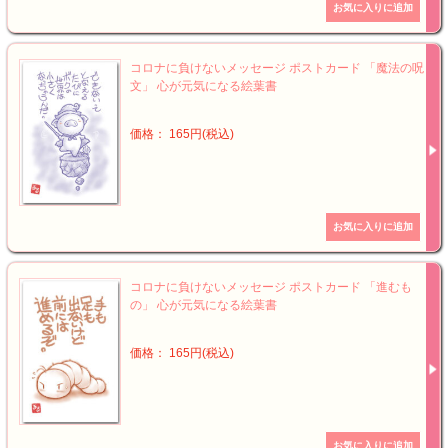
コロナに負けないメッセージ ポストカード 「魔法の呪
文」 心が元気になる絵葉書
価格： 165円(税込)
コロナに負けないメッセージ ポストカード 「進むも
の」 心が元気になる絵葉書
価格： 165円(税込)