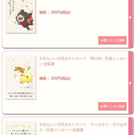
価格： 165円(税込)
今日もいい天気ポストカード 「卵の殻」応援メッセー
ジ 絵葉書
価格： 165円(税込)
今日もいい天気ポストカード 「キミはキミ・ボクはボ
ク」応援メッセージ 絵葉書