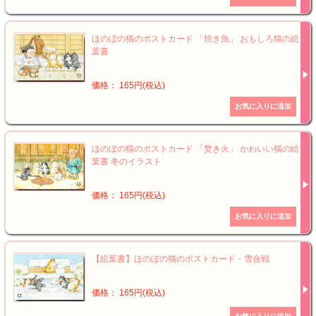
ほのぼの猫のポストカード 「焼き魚」 おもしろ猫の絵
葉書
価格： 165円(税込)
ほのぼの猫のポストカード 「焚き火」 かわいい猫の絵
葉書 冬のイラスト
価格： 165円(税込)
【絵葉書】ほのぼの猫のポストカード・雪合戦
価格： 165円(税込)