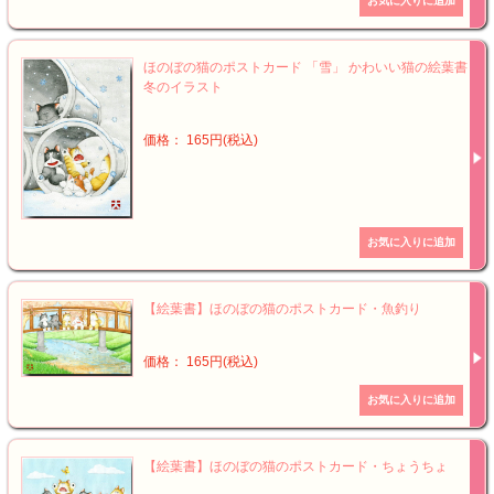
ほのぼの猫のポストカード 「雪」 かわいい猫の絵葉書
冬のイラスト
価格： 165円(税込)
【絵葉書】ほのぼの猫のポストカード・魚釣り
価格： 165円(税込)
【絵葉書】ほのぼの猫のポストカード・ちょうちょ