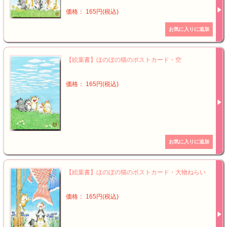
価格： 165円(税込)
【絵葉書】ほのぼの猫のポストカード・空
価格： 165円(税込)
【絵葉書】ほのぼの猫のポストカード・大物ねらい
価格： 165円(税込)