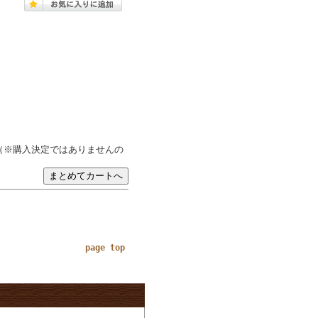
（※購入決定ではありませんの
page top