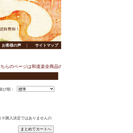
お客様の声
｜
サイトマップ
のページは和道楽全商品の一覧ページです。色々いっぱい買いたい
並び順：
（※購入決定ではありませんの