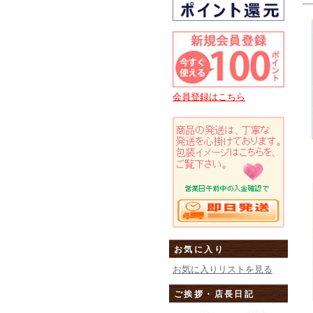
会員登録はこちら
お気に入り
お気に入りリストを見る
ご挨拶・店長日記