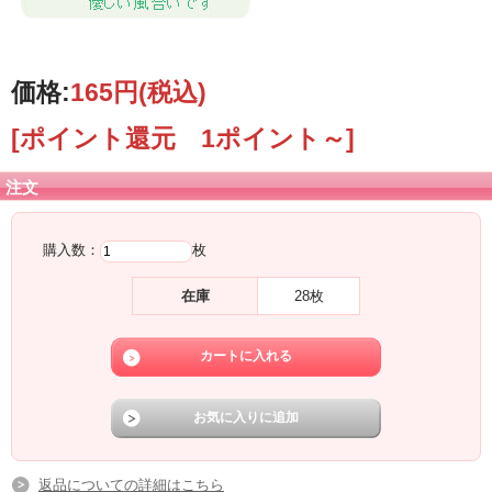
価格:
165円
(税込)
[ポイント還元 1ポイント～]
注文
購入数：
枚
在庫
28枚
返品についての詳細はこちら