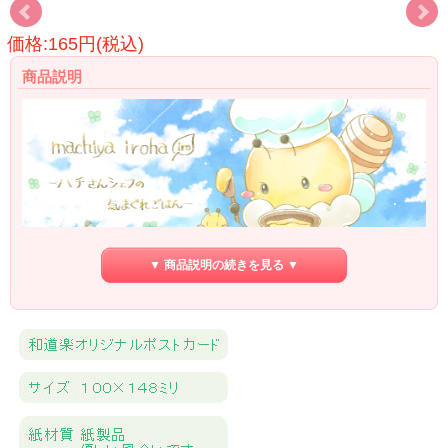
価格:165円(税込)
商品説明
▼ 商品説明の続きを見る ▼