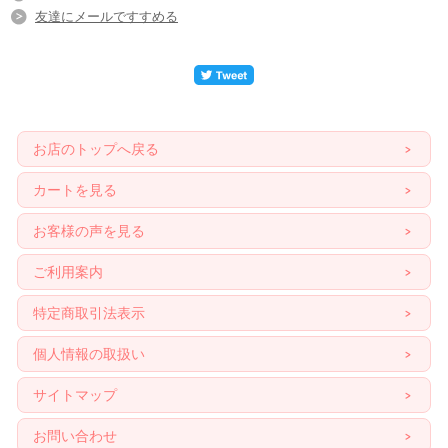
友達にメールですすめる
お店のトップへ戻る
カートを見る
お客様の声を見る
ご利用案内
特定商取引法表示
個人情報の取扱い
サイトマップ
お問い合わせ