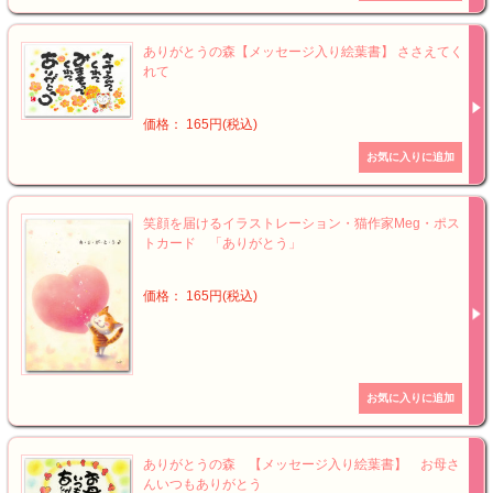
ありがとうの森【メッセージ入り絵葉書】 ささえてく
れて
価格： 165円(税込)
笑顔を届けるイラストレーション・猫作家Meg・ポス
トカード 「ありがとう」
価格： 165円(税込)
ありがとうの森 【メッセージ入り絵葉書】 お母さ
んいつもありがとう