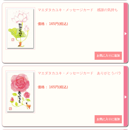
マエダタカユキ・メッセージカード 感謝の気持ち
価格： 165円(税込)
マエダタカユキ・メッセージカード ありがとうバラ
価格： 165円(税込)