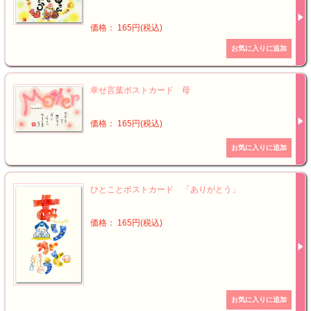
価格： 165円(税込)
幸せ言葉ポストカード 母
価格： 165円(税込)
ひとことポストカード 「ありがとう」
価格： 165円(税込)