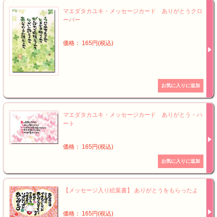
マエダタカユキ・メッセージカード ありがとうクロ
ーバー
価格： 165円(税込)
マエダタカユキ・メッセージカード ありがとう・ハ
ート
価格： 165円(税込)
【メッセージ入り絵葉書】 ありがとうをもらったよ
価格： 165円(税込)