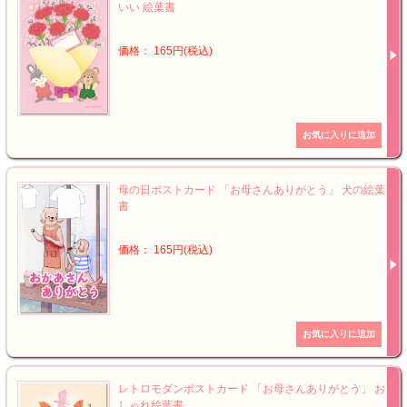
いい 絵葉書
価格： 165円(税込)
母の日ポストカード 「お母さんありがとう」 犬の絵葉
書
価格： 165円(税込)
レトロモダンポストカード 「お母さんありがとう」 お
しゃれ絵葉書