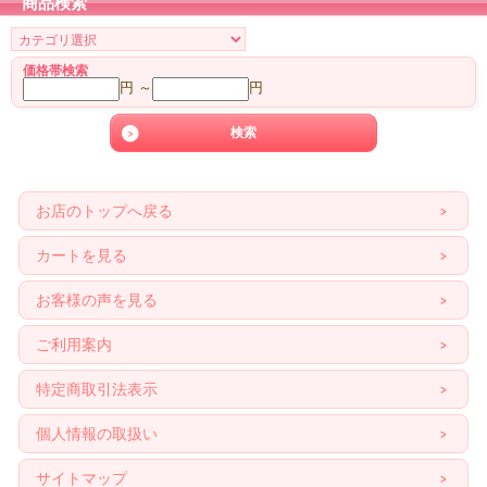
商品検索
価格帯検索
円 ～
円
お店のトップへ戻る
カートを見る
お客様の声を見る
ご利用案内
特定商取引法表示
個人情報の取扱い
サイトマップ