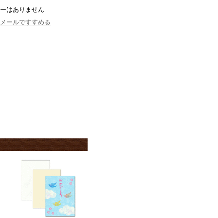
ーはありません
メールですすめる