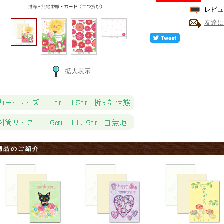
レビュ
友達に
拡大表示
商品のご紹介