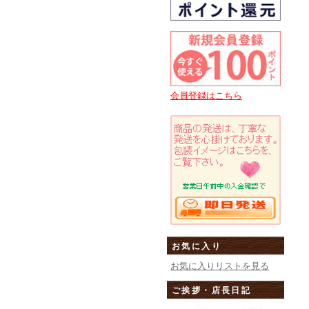
会員登録はこちら
お気に入り
お気に入りリストを見る
ご挨拶・店長日記