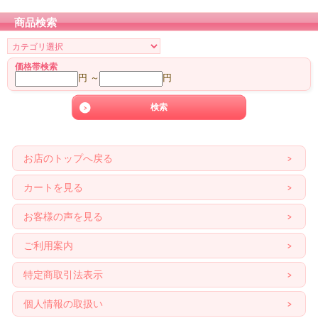
商品検索
価格帯検索
円 ～
円
お店のトップへ戻る
カートを見る
お客様の声を見る
ご利用案内
特定商取引法表示
個人情報の取扱い