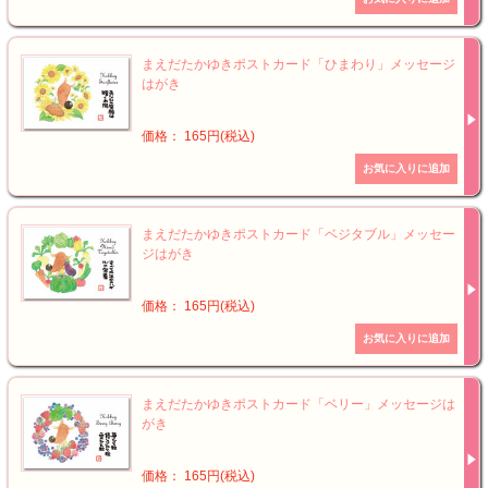
まえだたかゆきポストカード「ひまわり」メッセージ
はがき
価格： 165円(税込)
まえだたかゆきポストカード「ベジタブル」メッセー
ジはがき
価格： 165円(税込)
まえだたかゆきポストカード「ベリー」メッセージは
がき
価格： 165円(税込)