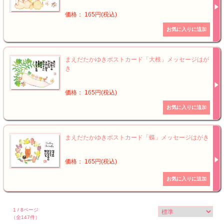
価格： 165円(税込)
まえだたかゆきポストカード「大根」メッセージはが
き
価格： 165円(税込)
まえだたかゆきポストカード「蝶」メッセージはがき
価格： 165円(税込)
1 / 8ページ
（全147件）