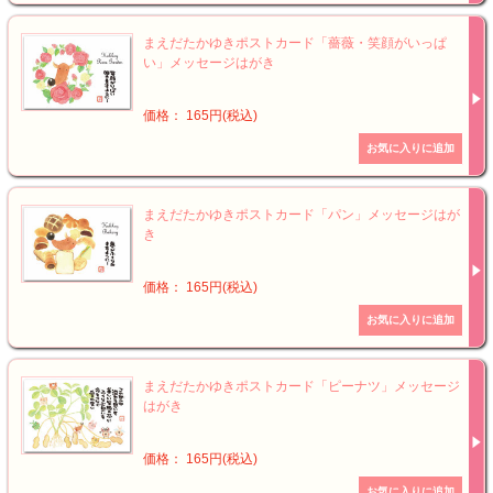
まえだたかゆきポストカード「薔薇・笑顔がいっぱ
い」メッセージはがき
価格： 165円(税込)
まえだたかゆきポストカード「パン」メッセージはが
き
価格： 165円(税込)
まえだたかゆきポストカード「ピーナツ」メッセージ
はがき
価格： 165円(税込)