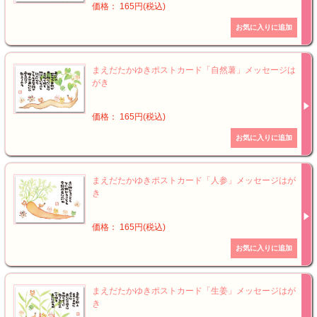
価格： 165円(税込)
まえだたかゆきポストカード「自然薯」メッセージは
がき
価格： 165円(税込)
まえだたかゆきポストカード「人参」メッセージはが
き
価格： 165円(税込)
まえだたかゆきポストカード「生姜」メッセージはが
き