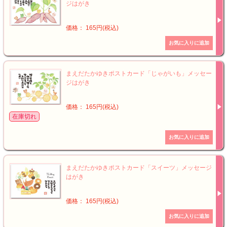
ジはがき
価格： 165円(税込)
まえだたかゆきポストカード「じゃがいも」メッセー
ジはがき
価格： 165円(税込)
在庫切れ
まえだたかゆきポストカード「スイーツ」メッセージ
はがき
価格： 165円(税込)