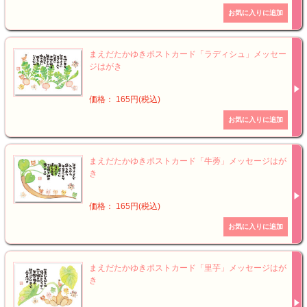
まえだたかゆきポストカード「ラディシュ」メッセー
ジはがき
価格： 165円(税込)
まえだたかゆきポストカード「牛蒡」メッセージはが
き
価格： 165円(税込)
まえだたかゆきポストカード「里芋」メッセージはが
き