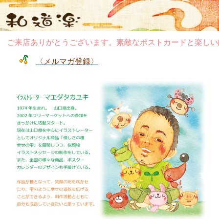
ご来店ありがとうございます。素敵なポストカードと楽しいぽ
〈メルマガ登録〉