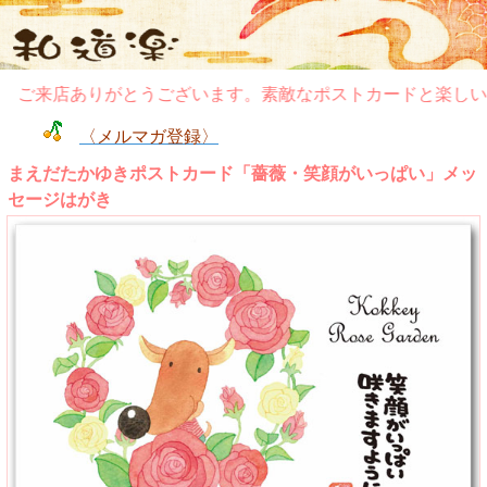
ご来店ありがとうございます。素敵なポストカードと楽しい
〈メルマガ登録〉
まえだたかゆきポストカード「薔薇・笑顔がいっぱい」メッ
セージはがき