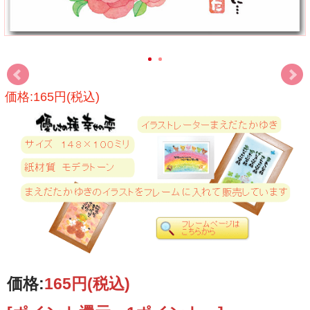
価格:165円(税込)
価格:
165円
(税込)