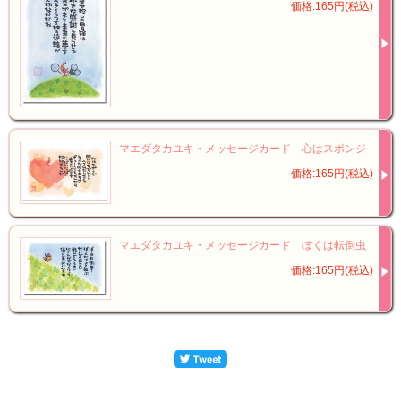
価格:165円(税込)
マエダタカユキ・メッセージカード 心はスポンジ
価格:165円(税込)
マエダタカユキ・メッセージカード ぼくは転倒虫
価格:165円(税込)