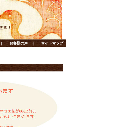
｜
お客様の声
｜
サイトマップ