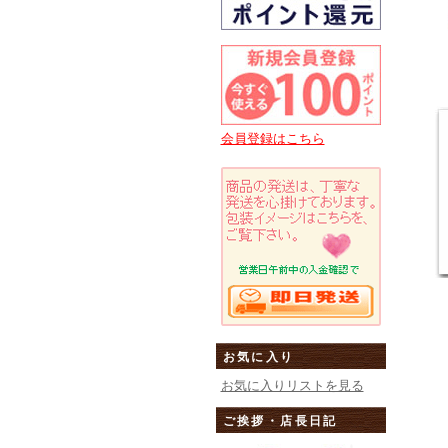
会員登録はこちら
お気に入り
お気に入りリストを見る
ご挨拶・店長日記