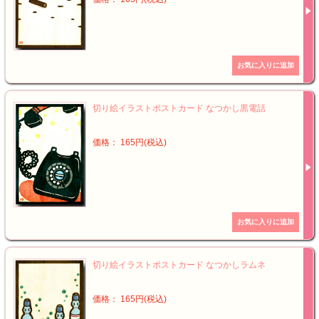
切り絵イラストポストカード なつかし黒電話
価格： 165円(税込)
切り絵イラストポストカード なつかしラムネ
価格： 165円(税込)