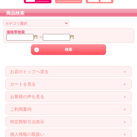
商品検索
価格帯検索
円 ～
円
お店のトップへ戻る
カートを見る
お客様の声を見る
ご利用案内
特定商取引法表示
個人情報の取扱い