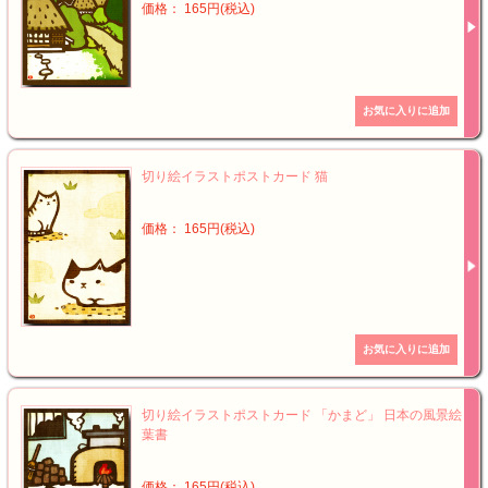
価格： 165円(税込)
切り絵イラストポストカード 猫
価格： 165円(税込)
切り絵イラストポストカード 「かまど」 日本の風景絵
葉書
価格： 165円(税込)