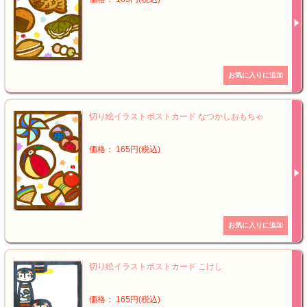
切り絵イラストポストカード なつかしおもちゃ
価格： 165円(税込)
切り絵イラストポストカード こけし
価格： 165円(税込)