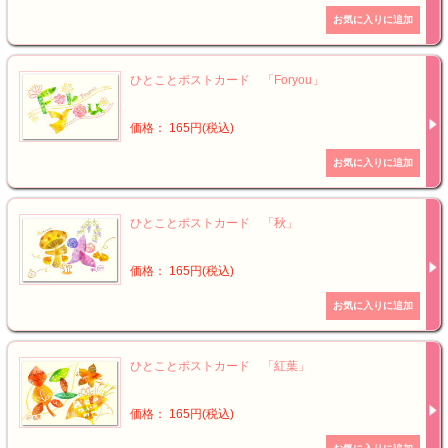
ひとことポストカード 「Foryou」
価格： 165円(税込)
ひとことポストカード 「秋」
価格： 165円(税込)
ひとことポストカード 「紅葉」
価格： 165円(税込)