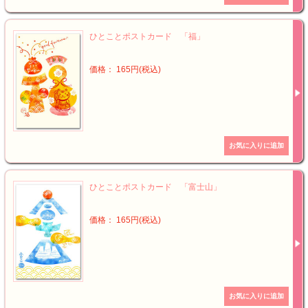
ひとことポストカード 「福」
価格： 165円(税込)
ひとことポストカード 「富士山」
価格： 165円(税込)