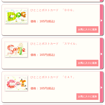
ひとことポストカード 「ＤＯＧ」
価格： 165円(税込)
ひとことポストカード 「スマイル」
価格： 165円(税込)
ひとことポストカード 「ＣＡＴ」
価格： 165円(税込)