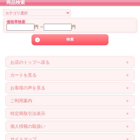
商品検索
価格帯検索
円 ～
円
お店のトップへ戻る
カートを見る
お客様の声を見る
ご利用案内
特定商取引法表示
個人情報の取扱い
サイトマップ