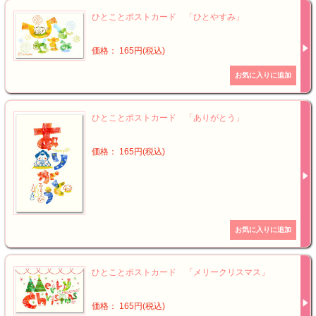
ひとことポストカード 「ひとやすみ」
価格： 165円(税込)
ひとことポストカード 「ありがとう」
価格： 165円(税込)
ひとことポストカード 「メリークリスマス」
価格： 165円(税込)