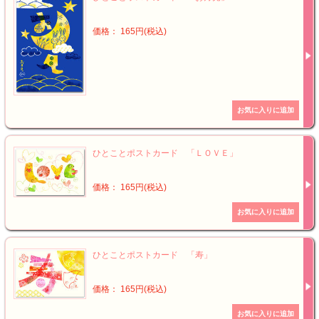
価格： 165円(税込)
ひとことポストカード 「ＬＯＶＥ」
価格： 165円(税込)
ひとことポストカード 「寿」
価格： 165円(税込)