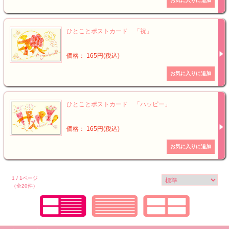
ひとことポストカード 「祝」
価格： 165円(税込)
ひとことポストカード 「ハッピー」
価格： 165円(税込)
1 / 1ページ
（全20件）