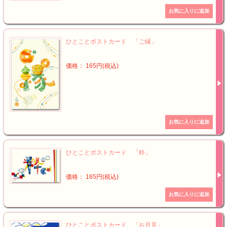
ひとことポストカード 「ご縁」
価格： 165円(税込)
ひとことポストカード 「粋」
価格： 165円(税込)
ひとことポストカード 「お月見」