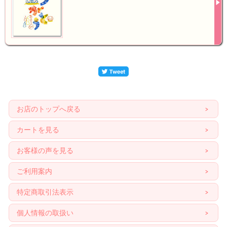
お店のトップへ戻る
カートを見る
お客様の声を見る
ご利用案内
特定商取引法表示
個人情報の取扱い