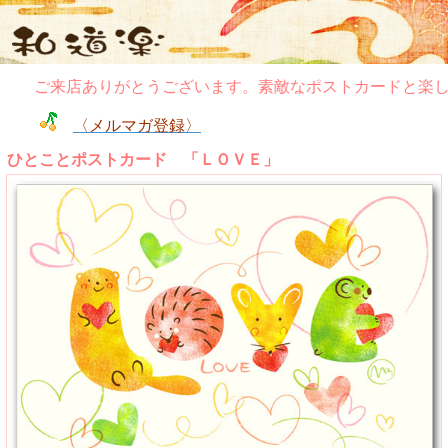
ご来店ありがとうございます。素敵なポストカードと楽し
〈メルマガ登録〉
ひとことポストカード 「ＬＯＶＥ」