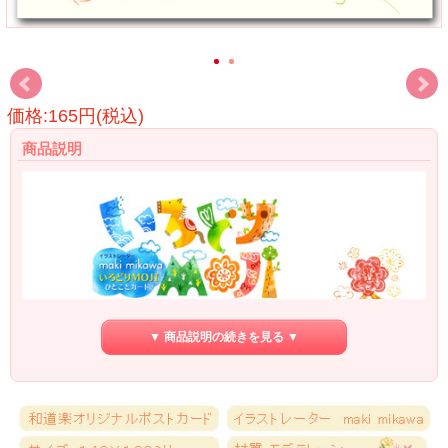
価格:165円(税込)
商品説明
▼ 商品説明の続きを見る ▼
文字の中にいろんな動物や模様がかくれているので、見つけて下さいネ・