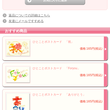
返品についての詳細はこちら
友達にメールですすめる
おすすめ商品
ひとことポストカード 「祝」
価格:165円(税込)
ひとことポストカード 「Foryou」
価格:165円(税込)
ひとことポストカード 「ありがとう」
価格:165円(税込)