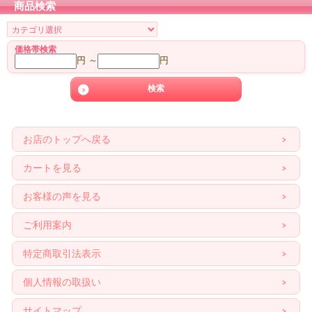
商品検索
価格帯検索
円 ～
円
お店のトップへ戻る
カートを見る
お客様の声を見る
ご利用案内
特定商取引法表示
個人情報の取扱い
サイトマップ