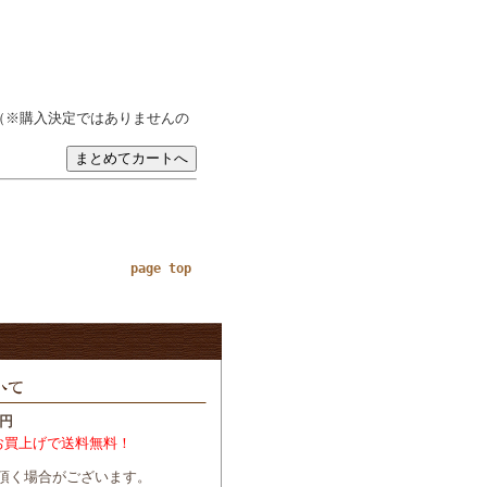
（※購入決定ではありませんの
page top
円
お買上げで送料無料！
頂く場合がございます。