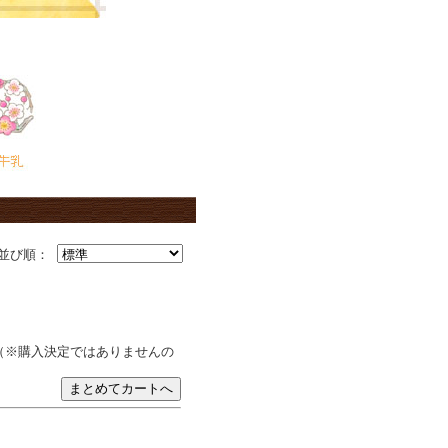
並び順：
（※購入決定ではありませんの