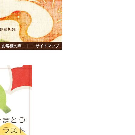
お客様の声
｜
サイトマップ