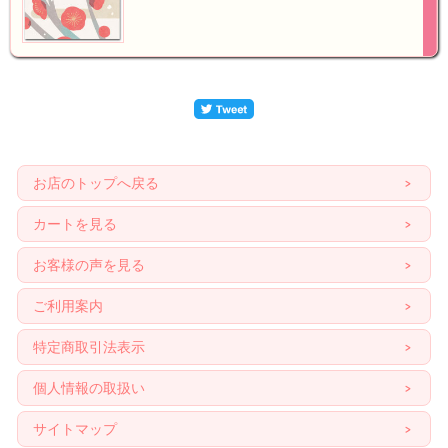
お店のトップへ戻る
カートを見る
お客様の声を見る
ご利用案内
特定商取引法表示
個人情報の取扱い
サイトマップ