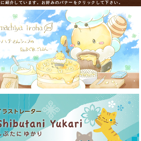
別に紹介しています。お好みのバナーをクリックして下さい。