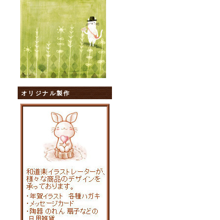
オリジナル製作