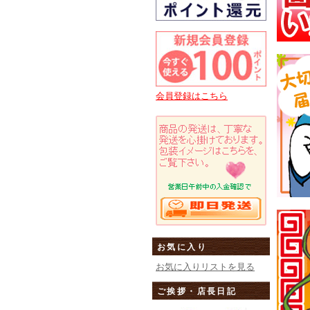
会員登録はこちら
お気に入り
お気に入りリストを見る
ご挨拶・店長日記