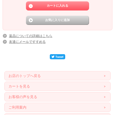
返品についての詳細はこちら
友達にメールですすめる
お店のトップへ戻る
カートを見る
お客様の声を見る
ご利用案内