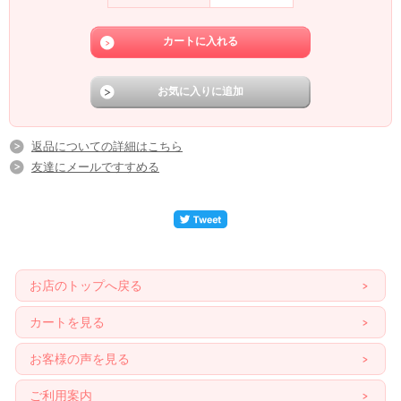
返品についての詳細はこちら
友達にメールですすめる
お店のトップへ戻る
カートを見る
お客様の声を見る
ご利用案内