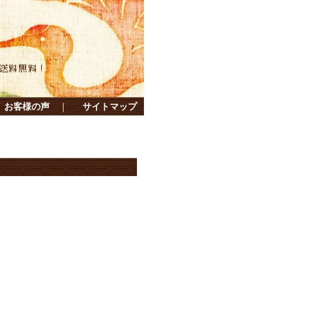
お客様の声
｜
サイトマップ