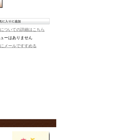
についての詳細はこちら
ューはありません
にメールですすめる