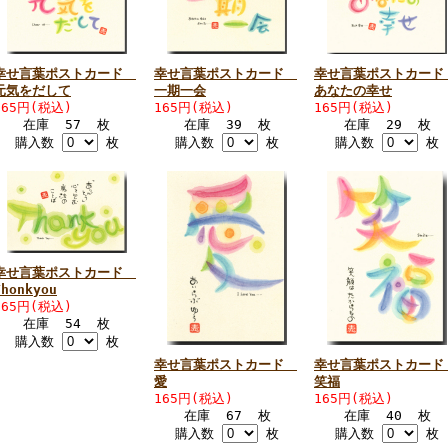
幸せ言葉ポストカード
幸せ言葉ポストカード
幸せ言葉ポストカー
元気をだして
一期一会
あなたの幸せ
165円(税込)
165円(税込)
165円(税込)
在庫 57 枚
在庫 39 枚
在庫 29 枚
購入数
枚
購入数
枚
購入数
枚
幸せ言葉ポストカード
Thonkyou
165円(税込)
在庫 54 枚
購入数
枚
幸せ言葉ポストカード
幸せ言葉ポストカー
愛
笑福
165円(税込)
165円(税込)
在庫 67 枚
在庫 40 枚
購入数
枚
購入数
枚