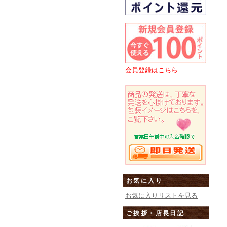
会員登録はこちら
お気に入り
お気に入りリストを見る
ご挨拶・店長日記