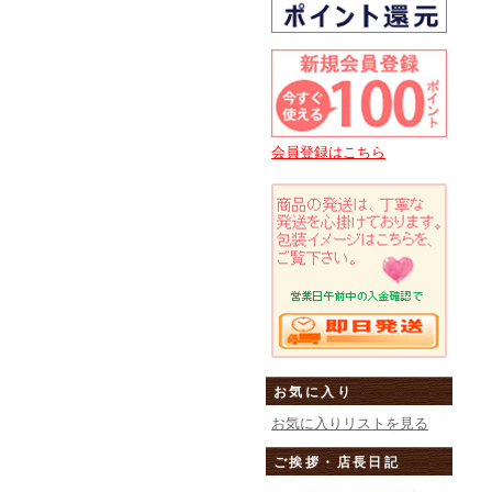
会員登録はこちら
お気に入り
お気に入りリストを見る
ご挨拶・店長日記