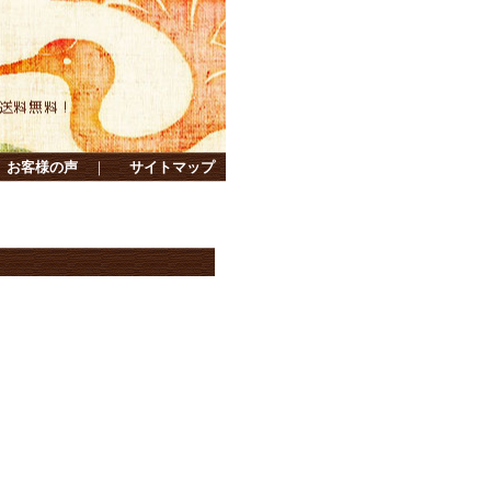
お客様の声
｜
サイトマップ