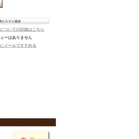
についての詳細はこちら
ューはありません
にメールですすめる