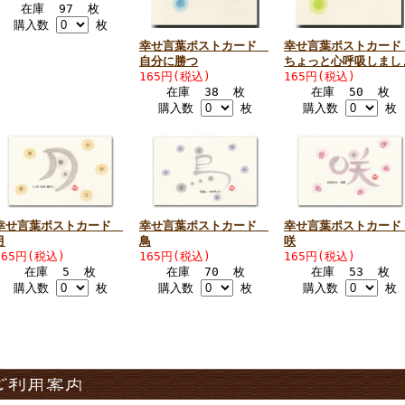
在庫 97 枚
購入数
枚
幸せ言葉ポストカード
幸せ言葉ポストカー
自分に勝つ
ちょっと心呼吸しまし
165円(税込)
165円(税込)
在庫 38 枚
在庫 50 枚
購入数
枚
購入数
枚
幸せ言葉ポストカード
幸せ言葉ポストカード
幸せ言葉ポストカー
月
鳥
咲
165円(税込)
165円(税込)
165円(税込)
在庫 5 枚
在庫 70 枚
在庫 53 枚
購入数
枚
購入数
枚
購入数
枚