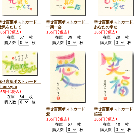
幸せ言葉ポストカード
幸せ言葉ポストカード
幸せ言葉ポストカー
元気をだして
一期一会
あなたの幸せ
165円(税込)
165円(税込)
165円(税込)
在庫 57 枚
在庫 39 枚
在庫 29 枚
購入数
枚
購入数
枚
購入数
枚
幸せ言葉ポストカード
Thonkyou
165円(税込)
在庫 54 枚
購入数
枚
幸せ言葉ポストカード
幸せ言葉ポストカー
愛
笑福
165円(税込)
165円(税込)
在庫 67 枚
在庫 40 枚
購入数
枚
購入数
枚