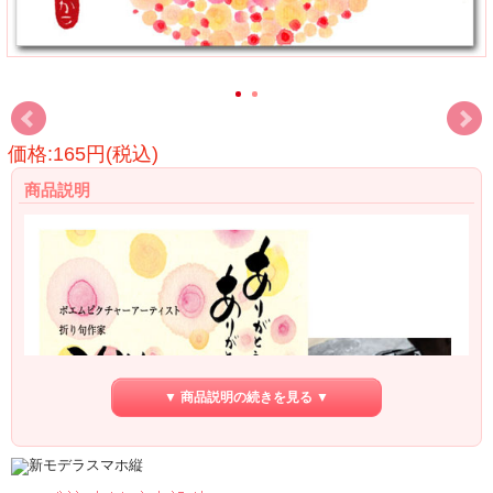
価格:165円(税込)
商品説明
▼ 商品説明の続きを見る ▼