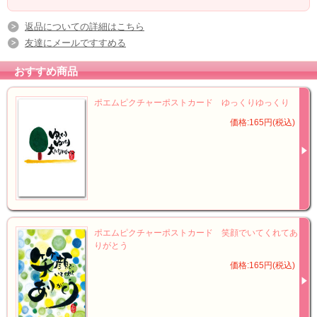
返品についての詳細はこちら
友達にメールですすめる
おすすめ商品
ポエムピクチャーポストカード ゆっくりゆっくり
価格:165円(税込)
ポエムピクチャーポストカード 笑顔でいてくれてあ
りがとう
価格:165円(税込)