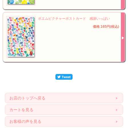
ポエムピクチャーポストカード 感謝いっぱい
価格:165円(税込)
お店のトップへ戻る
カートを見る
お客様の声を見る