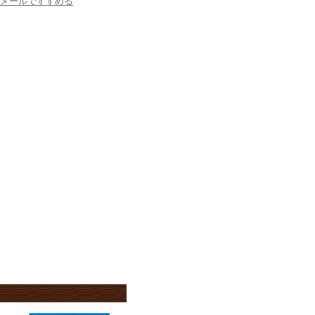
メールですすめる