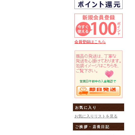
会員登録はこちら
お気に入り
お気に入りリストを見る
ご挨拶・店長日記