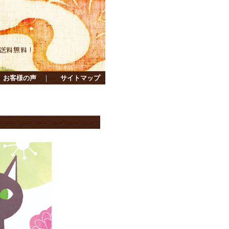
お客様の声
｜
サイトマップ