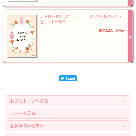
レトロモダンポストカード 「お母さんありがとう」
おしゃれ絵葉書
価格:165円(税込)
お店のトップへ戻る
カートを見る
お客様の声を見る