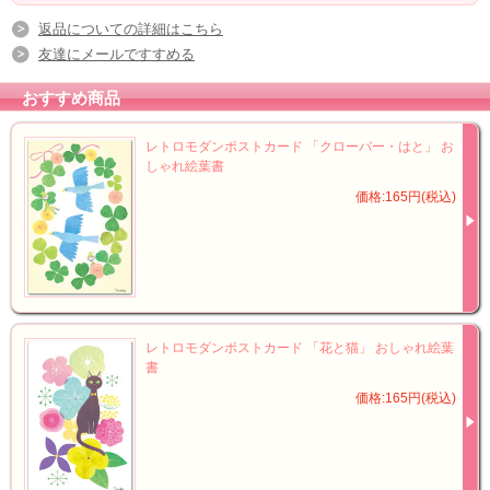
返品についての詳細はこちら
友達にメールですすめる
おすすめ商品
レトロモダンポストカード 「クローバー・はと」 お
しゃれ絵葉書
価格:165円(税込)
レトロモダンポストカード 「花と猫」 おしゃれ絵葉
書
価格:165円(税込)