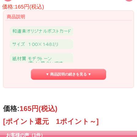
価格:165円(税込)
商品説明
▼ 商品説明の続きを見る ▼
価格:
165円
(税込)
[ポイント還元 1ポイント～]
お客様の声（1件）