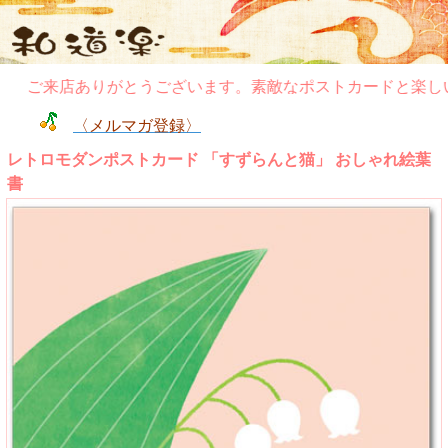
ご来店ありがとうございます。素敵なポストカードと楽しい
〈メルマガ登録〉
レトロモダンポストカード 「すずらんと猫」 おしゃれ絵葉
書