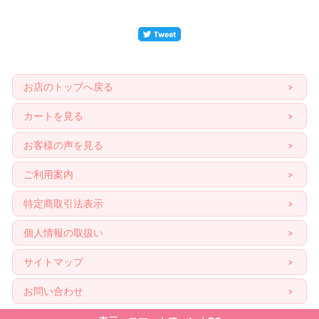
お店のトップへ戻る
カートを見る
お客様の声を見る
ご利用案内
特定商取引法表示
個人情報の取扱い
サイトマップ
お問い合わせ