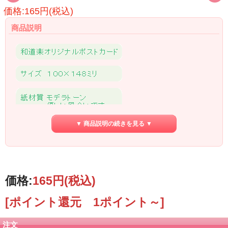
価格:165円(税込)
商品説明
▼ 商品説明の続きを見る ▼
価格:
165円
(税込)
[ポイント還元 1ポイント～]
注文