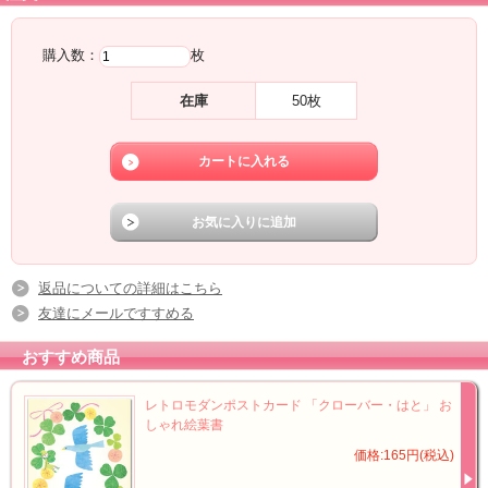
購入数：
枚
在庫
50枚
返品についての詳細はこちら
友達にメールですすめる
おすすめ商品
レトロモダンポストカード 「クローバー・はと」 お
しゃれ絵葉書
価格:165円(税込)