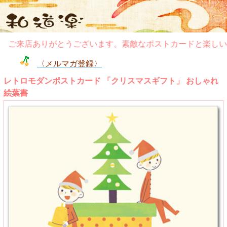
ご来店ありがとうございます。素敵なポストカードと楽しいぽ
〈メルマガ登録〉
レトロモダンポストカード 「クリスマスギフト」 おしゃれ
絵葉書