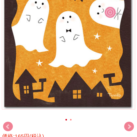
価格:165円(税込)