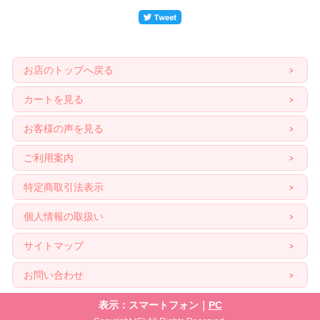
お店のトップへ戻る
カートを見る
お客様の声を見る
ご利用案内
特定商取引法表示
個人情報の取扱い
サイトマップ
お問い合わせ
表示：スマートフォン｜
PC