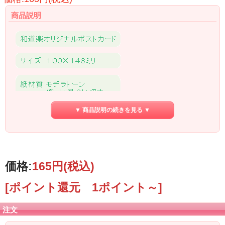
商品説明
▼ 商品説明の続きを見る ▼
価格:
165円
(税込)
[ポイント還元 1ポイント～]
注文