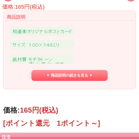
価格:165円(税込)
商品説明
▼ 商品説明の続きを見る ▼
価格:
165円
(税込)
[ポイント還元 1ポイント～]
注文