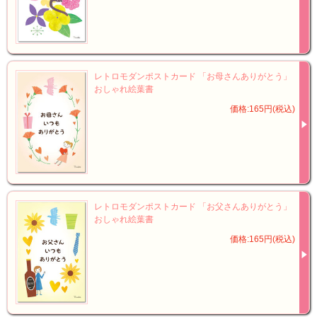
レトロモダンポストカード 「お母さんありがとう」
おしゃれ絵葉書
価格:165円(税込)
レトロモダンポストカード 「お父さんありがとう」
おしゃれ絵葉書
価格:165円(税込)