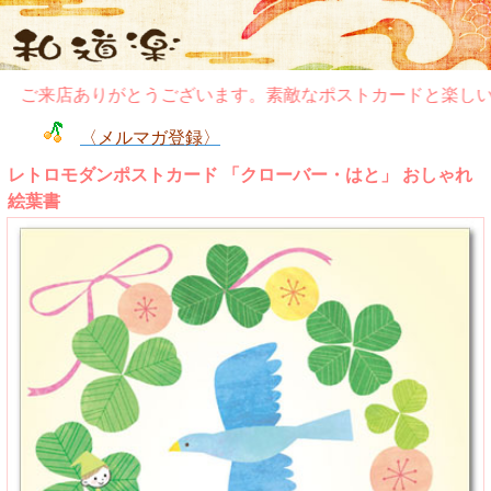
ご来店ありがとうございます。素敵なポストカードと楽しいぽ
〈メルマガ登録〉
レトロモダンポストカード 「クローバー・はと」 おしゃれ
絵葉書