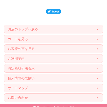
お店のトップへ戻る
カートを見る
お客様の声を見る
ご利用案内
特定商取引法表示
個人情報の取扱い
サイトマップ
お問い合わせ