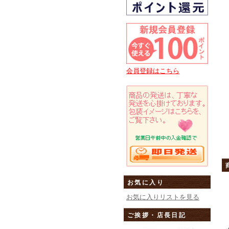
会員登録はこちら
お気に入り
お気に入りリストを見る
ご挨拶・店長日記