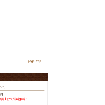
page top
円
お買上げで送料無料！