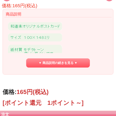
価格:165円(税込)
商品説明
▼ 商品説明の続きを見る ▼
価格:
165円
(税込)
[ポイント還元 1ポイント～]
注文