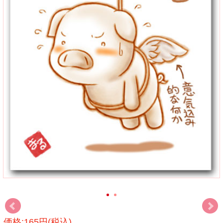
価格:165円(税込)