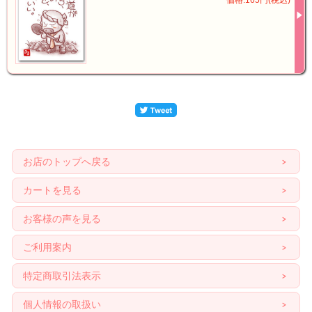
お店のトップへ戻る
カートを見る
お客様の声を見る
ご利用案内
特定商取引法表示
個人情報の取扱い