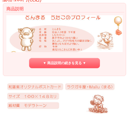
商品説明
▼ 商品説明の続きを見る ▼
もうちょっとがんばったら・・・・・・飛べそうな気がする・・・・・・・