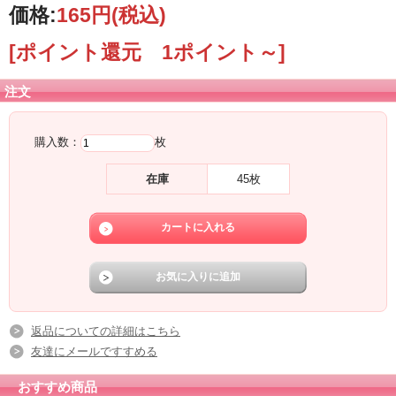
価格:
165円
(税込)
[ポイント還元 1ポイント～]
注文
購入数：
枚
在庫
45枚
返品についての詳細はこちら
友達にメールですすめる
おすすめ商品