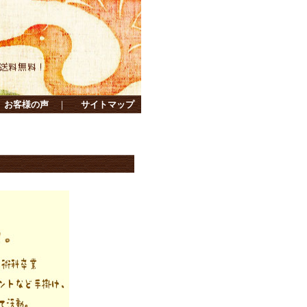
お客様の声
｜
サイトマップ