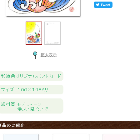
拡大表示
商品のご紹介