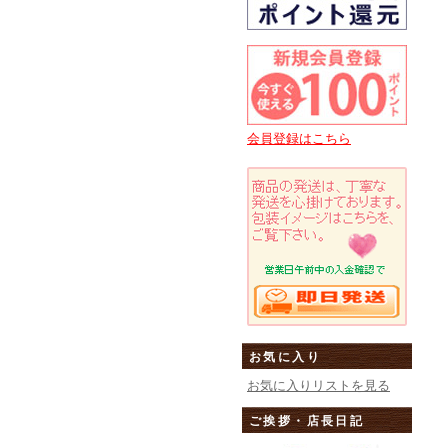
会員登録はこちら
お気に入り
お気に入りリストを見る
ご挨拶・店長日記