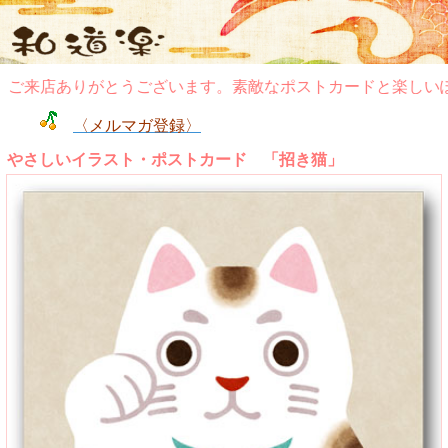
ご来店ありがとうございます。素敵なポストカードと楽しいぽ
〈メルマガ登録〉
やさしいイラスト・ポストカード 「招き猫」