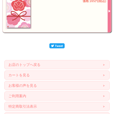
価格:165円(税込)
お店のトップへ戻る
カートを見る
お客様の声を見る
ご利用案内
特定商取引法表示