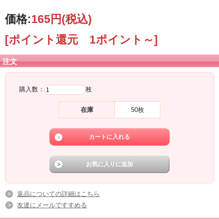
価格:
165円
(税込)
[ポイント還元 1ポイント～]
注文
購入数：
枚
在庫
50枚
返品についての詳細はこちら
友達にメールですすめる