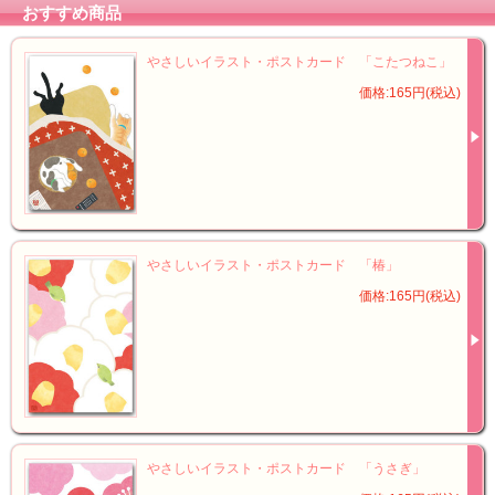
おすすめ商品
やさしいイラスト・ポストカード 「こたつねこ」
価格:165円(税込)
やさしいイラスト・ポストカード 「椿」
価格:165円(税込)
やさしいイラスト・ポストカード 「うさぎ」