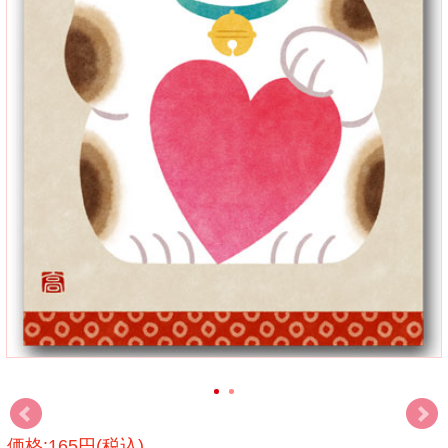
価格:165円(税込)