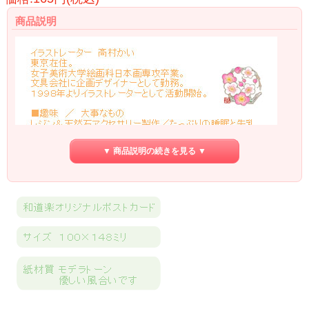
商品説明
▼ 商品説明の続きを見る ▼