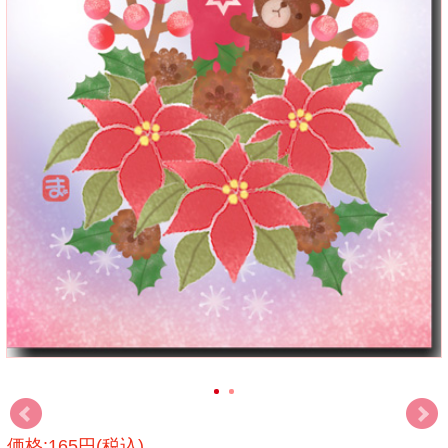
価格:165円(税込)