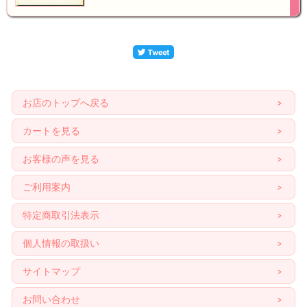
お店のトップへ戻る
カートを見る
お客様の声を見る
ご利用案内
特定商取引法表示
個人情報の取扱い
サイトマップ
お問い合わせ