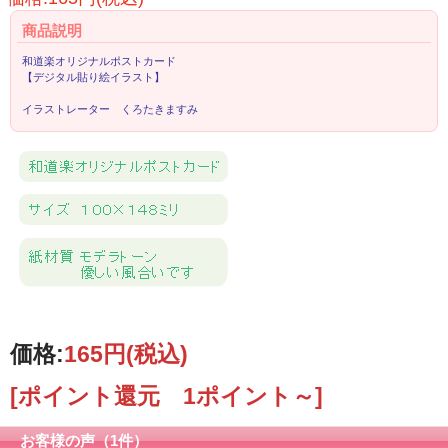
商品説明
和道楽オリジナルポストカード
【デジタル貼り絵イラスト】
イラストレーター くろたきますみ
価格:
165円
(税込)
[ポイント還元 1ポイント～]
お客様の声（1件）