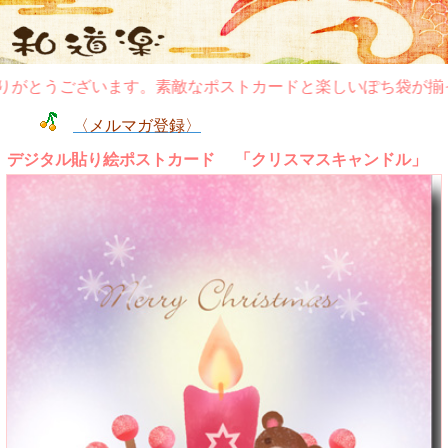
がとうございます。素敵なポストカードと楽しいぽち袋が揃っ
〈メルマガ登録〉
デジタル貼り絵ポストカード 「クリスマスキャンドル」