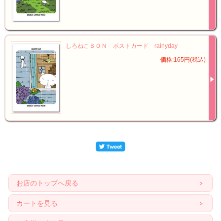
しろねこＢＯＮ ポストカード rainyday
価格:165円(税込)
お店のトップへ戻る
カートを見る