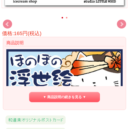
価格:165円(税込)
商品説明
▼ 商品説明の続きを見る ▼
こばやしゆみこのほのぼの浮世絵です。
日本の季節の中でかわいい猫達が様々に過ごす様子をイラストにしました。