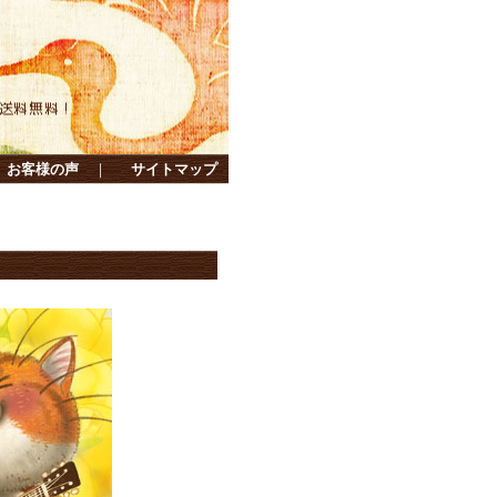
お客様の声
｜
サイトマップ