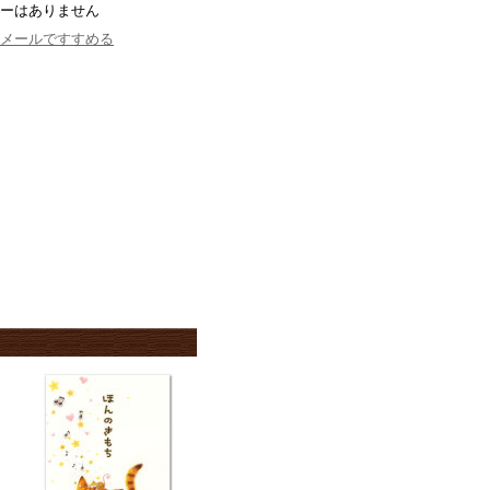
ーはありません
メールですすめる