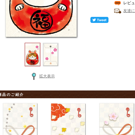
レビュ
友達に
拡大表示
商品のご紹介