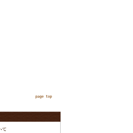
page top