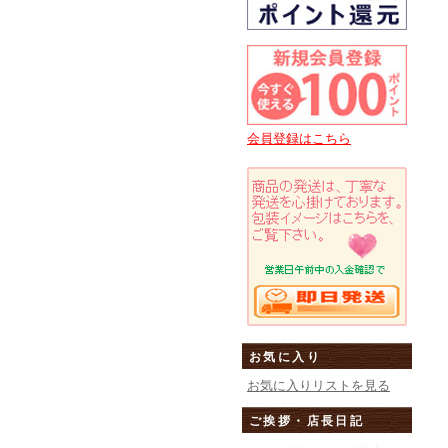
会員登録はこちら
お気に入り
お気に入りリストを見る
ご挨拶・店長日記