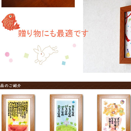
商品のご紹介