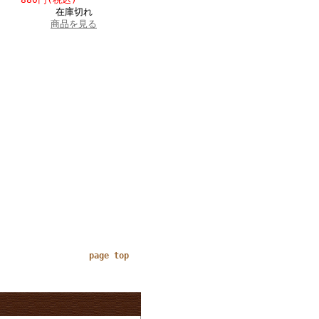
在庫切れ
商品を見る
page top