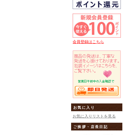
会員登録はこちら
お気に入り
お気に入りリストを見る
ご挨拶・店長日記