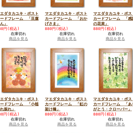
エダタカユキ・ポスト
マエダタカユキ・ポスト
マエダタカユキ・ポス
ードフレーム 「豆腐
カードフレーム 「おか
カードフレーム 「感
ん」
げさま」
の花束」
80円(税込)
880円(税込)
880円(税込)
在庫切れ
在庫切れ
在庫切れ
商品を見る
商品を見る
商品を見る
エダタカユキ・ポスト
マエダタカユキ・ポスト
マエダタカユキ・ポス
ードフレーム 「小槌
カードフレーム 「虹の
カードフレーム 「あ
れ振れ」
架け橋」
がとう・クローバー」
80円(税込)
880円(税込)
880円(税込)
在庫切れ
在庫切れ
在庫切れ
商品を見る
商品を見る
商品を見る