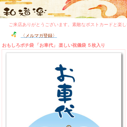
ご来店ありがとうございます。素敵なポストカードと楽しい
〈メルマガ登録〉
おもしろポチ袋 「お車代」 楽しい祝儀袋 ５枚入り