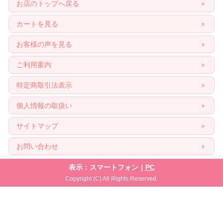
お店のトップへ戻る
カートを見る
お客様の声を見る
ご利用案内
特定商取引法表示
個人情報の取扱い
サイトマップ
お問い合わせ
表示：スマートフォン｜
PC
Copyright (C) All Rights Reserved.