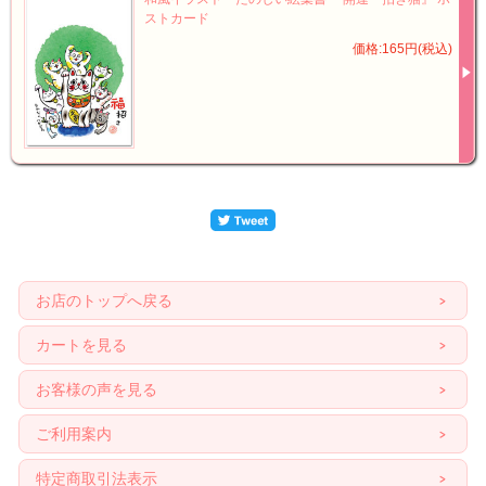
ストカード
価格:165円(税込)
お店のトップへ戻る
カートを見る
お客様の声を見る
ご利用案内
特定商取引法表示