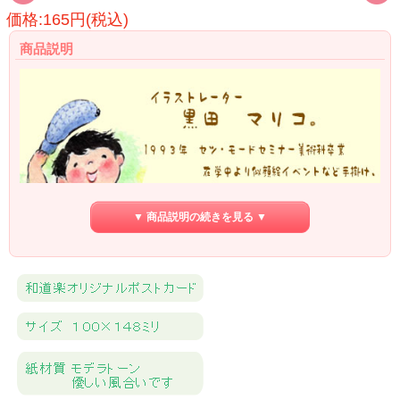
価格:165円(税込)
商品説明
▼ 商品説明の続きを見る ▼
ラストレーター黒田マリコ の、日本の四季や懐かしい風景の絵葉書です。と