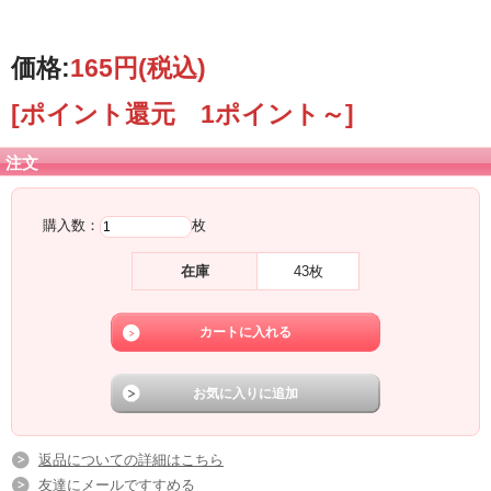
価格:
165円
(税込)
[ポイント還元 1ポイント～]
注文
購入数：
枚
在庫
43枚
返品についての詳細はこちら
友達にメールですすめる