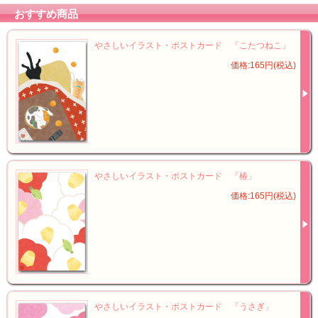
おすすめ商品
やさしいイラスト・ポストカード 「こたつねこ」
価格:165円(税込)
やさしいイラスト・ポストカード 「椿」
価格:165円(税込)
やさしいイラスト・ポストカード 「うさぎ」