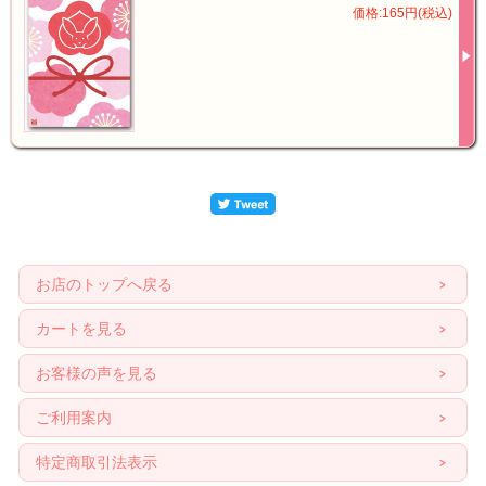
価格:165円(税込)
お店のトップへ戻る
カートを見る
お客様の声を見る
ご利用案内
特定商取引法表示