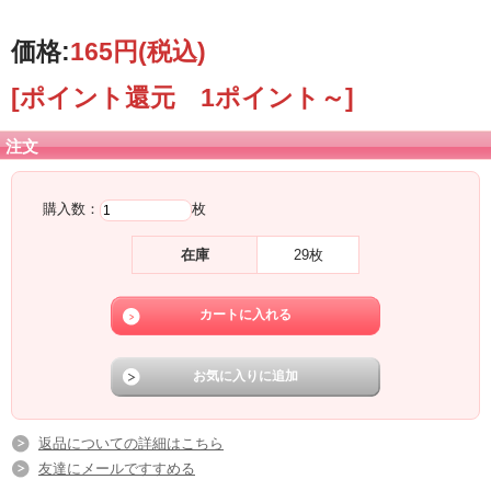
価格:
165円
(税込)
[ポイント還元 1ポイント～]
注文
購入数：
枚
在庫
29枚
返品についての詳細はこちら
友達にメールですすめる