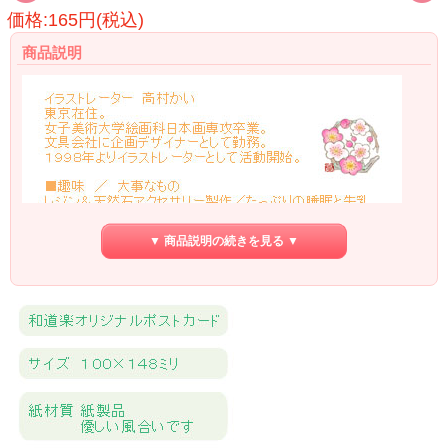
価格:165円(税込)
商品説明
▼ 商品説明の続きを見る ▼