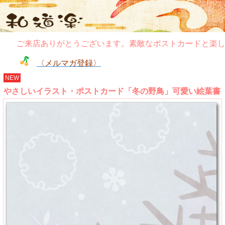
ご来店ありがとうございます。素敵なポストカードと楽しい
〈メルマガ登録〉
NEW
やさしいイラスト・ポストカード「冬の野鳥」可愛い絵葉書