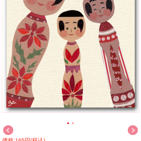
価格:165円(税込)