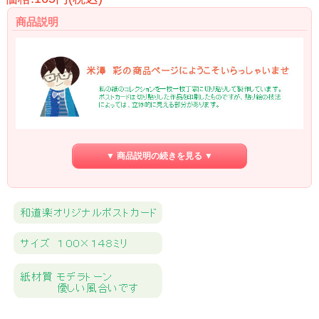
商品説明
▼ 商品説明の続きを見る ▼