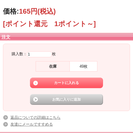
価格:
165円
(税込)
[ポイント還元 1ポイント～]
注文
購入数：
枚
在庫
49枚
返品についての詳細はこちら
友達にメールですすめる