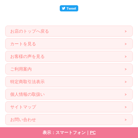
お店のトップへ戻る
カートを見る
お客様の声を見る
ご利用案内
特定商取引法表示
個人情報の取扱い
サイトマップ
お問い合わせ
表示：スマートフォン｜
PC