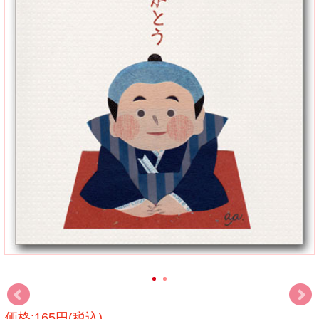
価格:165円(税込)