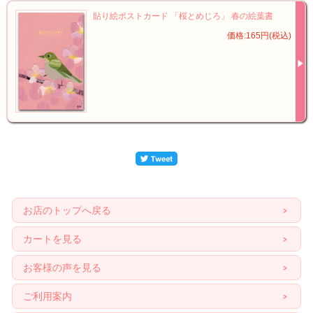
貼り絵ポストカード 「桜とめじろ」 春の絵葉書
価格:165円(税込)
お店のトップへ戻る
カートを見る
お客様の声を見る
ご利用案内