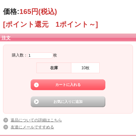
価格:
165円
(税込)
[ポイント還元 1ポイント～]
注文
購入数：
枚
在庫
10枚
返品についての詳細はこちら
友達にメールですすめる