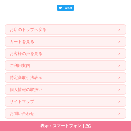
お店のトップへ戻る
カートを見る
お客様の声を見る
ご利用案内
特定商取引法表示
個人情報の取扱い
サイトマップ
お問い合わせ
表示：スマートフォン｜
PC