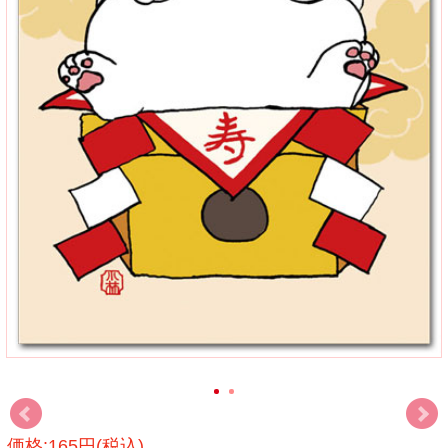
価格:165円(税込)