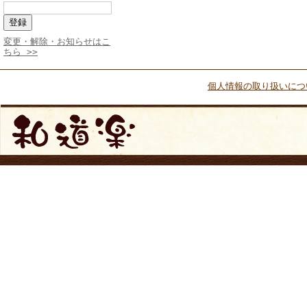
変更・解除・お知らせはこ
ちら >>
個人情報の取り扱いにつ