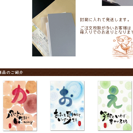
商品のご紹介