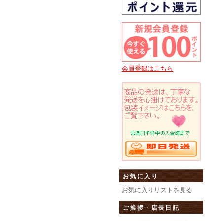
会員登録はこちら
お気に入り
お気に入りリストを見る
ご挨拶・店長日記