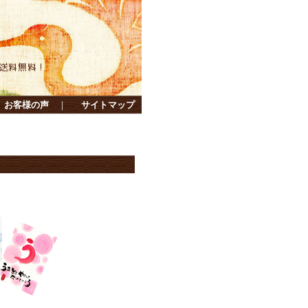
お客様の声
｜
サイトマップ