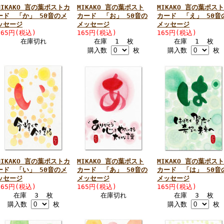
MIKAKO 言の葉ポストカ
MIKAKO 言の葉ポスト
MIKAKO 言の葉ポスト
ード 「か」 50音のメ
カード 「お」 50音の
カード 「え」 50音
ッセージ
メッセージ
メッセージ
165円(税込)
165円(税込)
165円(税込)
在庫切れ
在庫 1 枚
在庫 1 枚
購入数
枚
購入数
枚
MIKAKO 言の葉ポストカ
MIKAKO 言の葉ポスト
MIKAKO 言の葉ポスト
ード 「い」 50音のメ
カード 「あ」 50音の
カード 「は」 50音
ッセージ
メッセージ
メッセージ
165円(税込)
165円(税込)
165円(税込)
在庫 3 枚
在庫切れ
在庫 3 枚
購入数
枚
購入数
枚